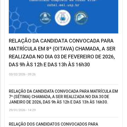
RELAÇÃO DA CANDIDATA CONVOCADA PARA
MATRÍCULA EM 8ª (OITAVA) CHAMADA, A SER
REALIZADA NO DIA 03 DE FEVEREIRO DE 2026,
DAS 9h ÀS 12h E DAS 13h ÀS 16h30
03/02/2026 - 09:26
RELAÇÃO DA CANDIDATA CONVOCADA PARA MATRÍCULA EM
7ª (SÉTIMA) CHAMADA, A SER REALIZADA NO DIA 30 DE
JANEIRO DE 2026, DAS 9h ÀS 12h E DAS 13h ÀS 16h30.
29/01/2026 - 14:29
RELAÇÃO DOS CANDIDATOS CONVOCADOS PARA