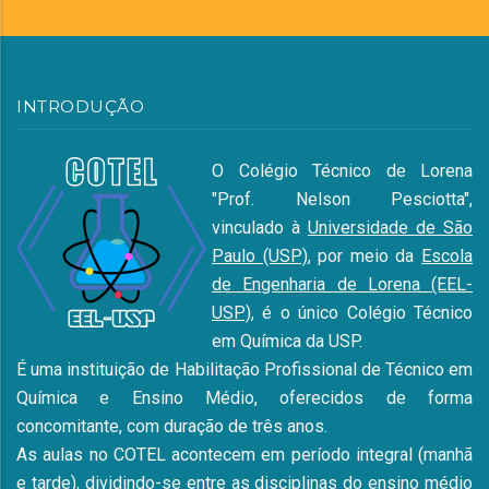
INTRODUÇÃO
O Colégio Técnico de Lorena
"Prof. Nelson Pesciotta",
vinculado à
Universidade de São
Paulo (USP)
, por meio da
Escola
de Engenharia de Lorena (EEL-
USP)
, é o único Colégio Técnico
em Química da USP.
É uma instituição de Habilitação Profissional de Técnico em
Química e Ensino Médio, oferecidos de forma
concomitante, com duração de três anos.
As aulas no COTEL acontecem em período integral (manhã
e tarde), dividindo-se entre as disciplinas do ensino médio