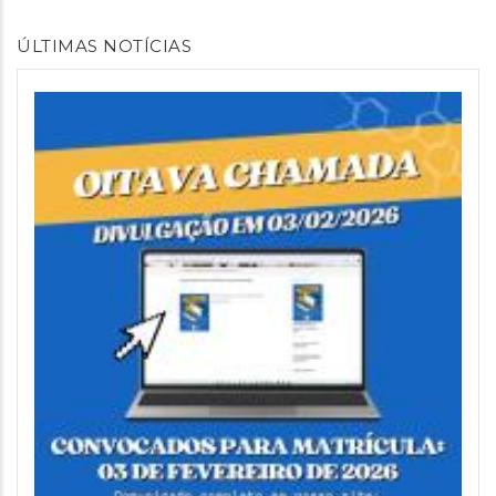
ÚLTIMAS NOTÍCIAS