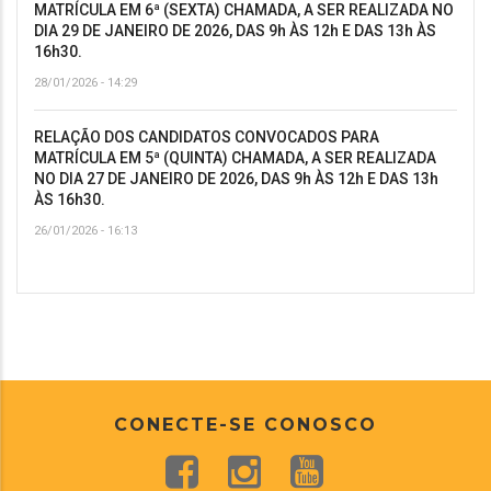
MATRÍCULA EM 6ª (SEXTA) CHAMADA, A SER REALIZADA NO
DIA 29 DE JANEIRO DE 2026, DAS 9h ÀS 12h E DAS 13h ÀS
16h30.
28/01/2026 - 14:29
RELAÇÃO DOS CANDIDATOS CONVOCADOS PARA
MATRÍCULA EM 5ª (QUINTA) CHAMADA, A SER REALIZADA
NO DIA 27 DE JANEIRO DE 2026, DAS 9h ÀS 12h E DAS 13h
ÀS 16h30.
26/01/2026 - 16:13
CONECTE-SE CONOSCO