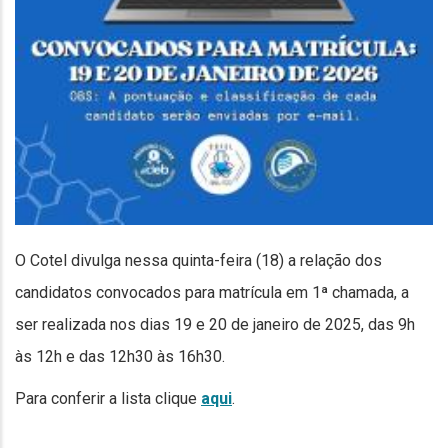
O Cotel divulga nessa quinta-feira (18) a relação dos
candidatos convocados para matrícula em 1ª chamada, a
ser realizada nos dias 19 e 20 de janeiro de 2025, das 9h
às 12h e das 12h30 às 16h30.
Para conferir a lista clique
aqui
.