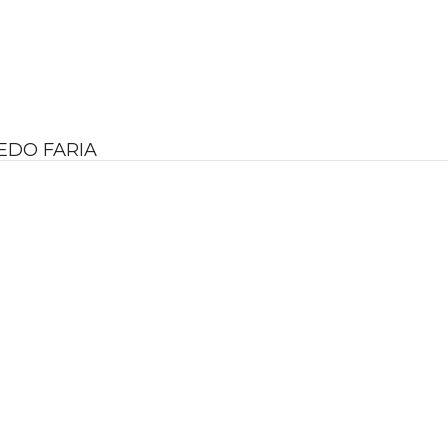
REDO FARIA