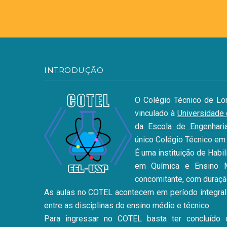
INTRODUÇÃO
O Colégio Técnico de Lor
vinculado à
Universidade
da
Escola de Engenhari
único Colégio Técnico em
É uma instituição de Habil
em Química e Ensino M
concomitante, com duraçã
As aulas no COTEL acontecem em período integral 
entre as disciplinas do ensino médio e técnico.
Para ingressar no COTEL basta ter concluído