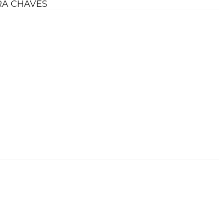
RA CHAVES