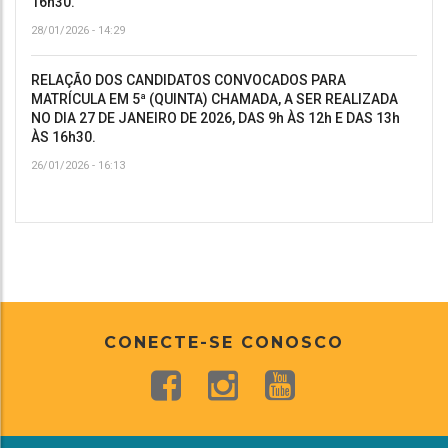
16h30.
28/01/2026 - 14:29
RELAÇÃO DOS CANDIDATOS CONVOCADOS PARA
MATRÍCULA EM 5ª (QUINTA) CHAMADA, A SER REALIZADA
NO DIA 27 DE JANEIRO DE 2026, DAS 9h ÀS 12h E DAS 13h
ÀS 16h30.
26/01/2026 - 16:13
CONECTE-SE CONOSCO