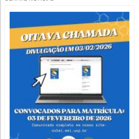
PRINCIPAL