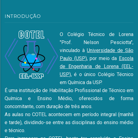
INTRODUÇÃO
O Colégio Técnico de Lorena
"Prof. Nelson Pesciotta",
vinculado à
Universidade de São
Paulo (USP)
, por meio da
Escola
de Engenharia de Lorena (EEL-
USP)
, é o único Colégio Técnico
em Química da USP.
É uma instituição de Habilitação Profissional de Técnico em
Química e Ensino Médio, oferecidos de forma
concomitante, com duração de três anos.
As aulas no COTEL acontecem em período integral (manhã
e tarde), dividindo-se entre as disciplinas do ensino médio
e técnico.