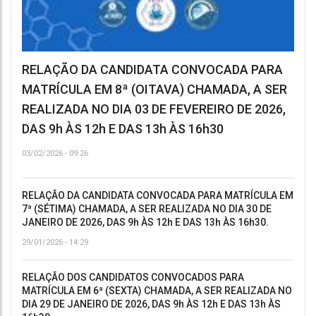
RELAÇÃO DA CANDIDATA CONVOCADA PARA
MATRÍCULA EM 8ª (OITAVA) CHAMADA, A SER
REALIZADA NO DIA 03 DE FEVEREIRO DE 2026,
DAS 9h ÀS 12h E DAS 13h ÀS 16h30
03/02/2026 - 09:26
RELAÇÃO DA CANDIDATA CONVOCADA PARA MATRÍCULA EM
7ª (SÉTIMA) CHAMADA, A SER REALIZADA NO DIA 30 DE
JANEIRO DE 2026, DAS 9h ÀS 12h E DAS 13h ÀS 16h30.
29/01/2026 - 14:29
RELAÇÃO DOS CANDIDATOS CONVOCADOS PARA
MATRÍCULA EM 6ª (SEXTA) CHAMADA, A SER REALIZADA NO
DIA 29 DE JANEIRO DE 2026, DAS 9h ÀS 12h E DAS 13h ÀS