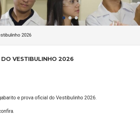
stibulinho 2026
 DO VESTIBULINHO 2026
gabarito e prova oficial do Vestibulinho 2026.
onfira.