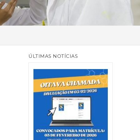
ÚLTIMAS NOTÍCIAS