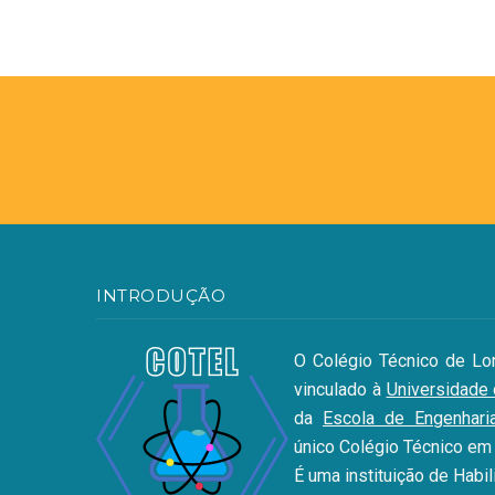
INTRODUÇÃO
O Colégio Técnico de Lor
vinculado à
Universidade
da
Escola de Engenhari
único Colégio Técnico em
É uma instituição de Habil